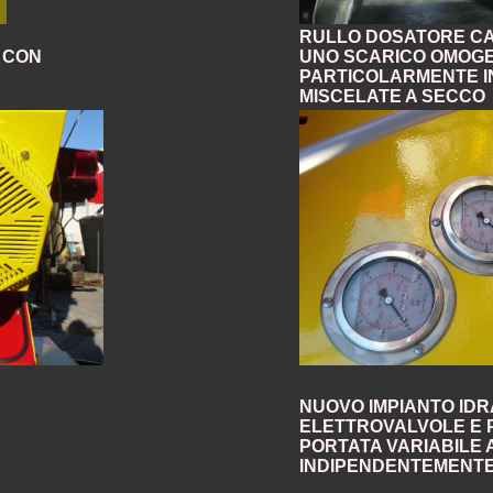
RULLO DOSATORE CA
 CON
UNO SCARICO OMOG
PARTICOLARMENTE I
MISCELATE A SECCO
NUOVO IMPIANTO ID
ELETTROVALVOLE E 
PORTATA VARIABILE 
INDIPENDENTEMENTE