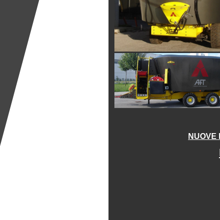
NUOVE 