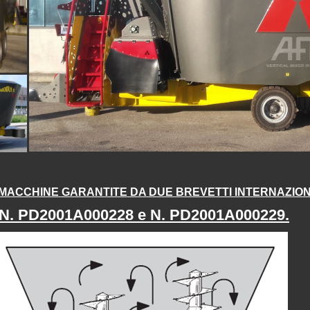
MACCHINE GARANTITE DA DUE BREVETTI INTERNAZION
N. PD2001A000228 e N. PD2001A000229.